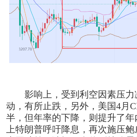
影响上，受到利空因素压力减
动，有所止跌，另外，美国4月C
半，但年率的下降，则提升了年
上特朗普呼吁降息，再次施压鲍