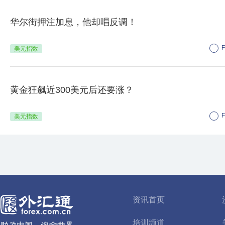
华尔街押注加息，他却唱反调！
美元指数
黄金狂飙近300美元后还要涨？
美元指数
资讯首页
培训频道