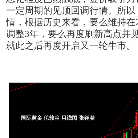
一定周期的见顶回调行情。所以
情，根据历史来看，要么维持在290
调整3年，要么再度刷新高点并
就此之后再度开启又一轮牛市。