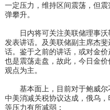
一定压力，维持区间震荡，但震
弹攀升。
日内将可关注美联储理事沃勒
发表讲话。及美联储副主席杰斐
话。鉴于之前的讲话，或对金价
也是震荡走盘，故此，今日金价
观点为主。
基本面上，目前对于鲍威尔不
中美消减关税协议达成，俄乌，
等压力有所减弱；