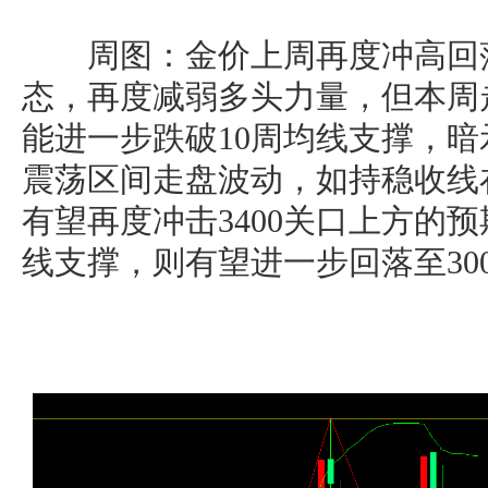
周图：金价上周再度冲高回落
态，再度减弱多头力量，但本周
能进一步跌破10周均线支撑，
震荡区间走盘波动，如持稳收线在
有望再度冲击3400关口上方的预
线支撑，则有望进一步回落至30