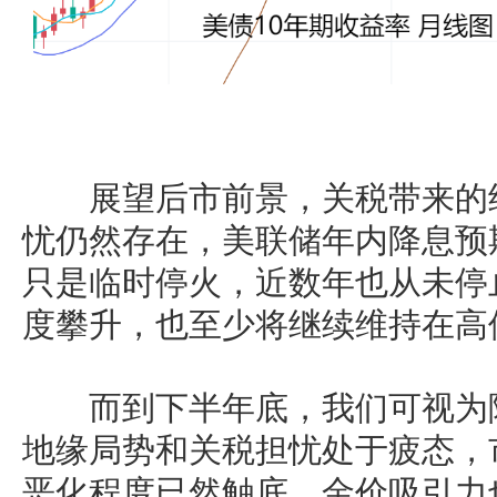
展望后市前景，关税带来的经
忧仍然存在，美联储年内降息预
只是临时停火，近数年也从未停
度攀升，也至少将继续维持在高
而到下半年底，我们可视为降
地缘局势和关税担忧处于疲态，
恶化程度已然触底，金价吸引力