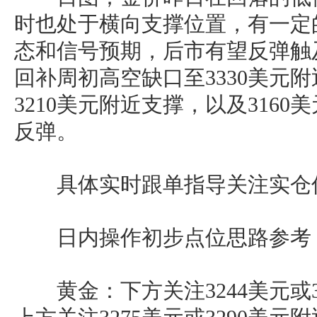
时也处于横向支撑位置，有一定
态和信号预期，后市有望反弹触及
回补周初高空缺口至3330美元
3210美元附近支撑，以及316
反弹。
具体实时跟单指导关注实仓
日内操作初步点位思路参考
黄金：下方关注3244美元或3