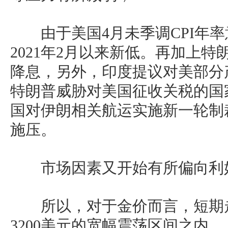
由于美国4月未季调CPI年率意
2021年2月以来新低。再加上
降息，另外，印度提议对美部分
特朗普威胁对美国征收关税的国
国对伊朗相关航运实施新一轮制
施压。
市场因素又开始有所偏向利
所以，对于金价而言，短期走势
3200美元的宽幅震荡区间之内。