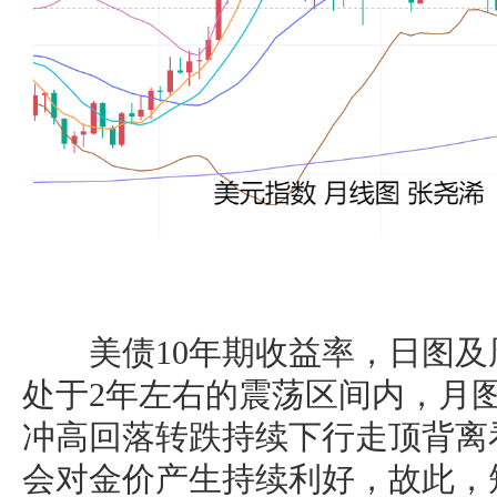
美债10年期收益率，日图及
处于2年左右的震荡区间内，月
冲高回落转跌持续下行走顶背离
会对金价产生持续利好，故此，