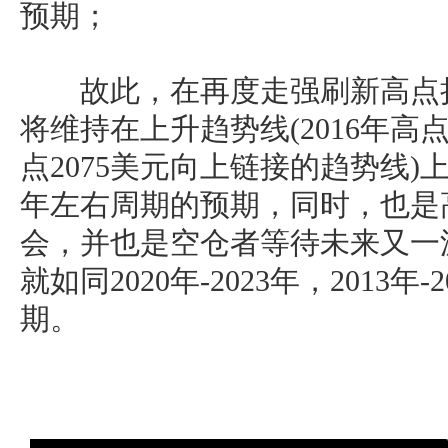
预期；
故此，在再度走强刷新高点持
将维持在上升趋势线(2016年高点1
点2075美元向上链接的趋势线)
年左右周期的预期，同时，也是
会，并也是空仓者等待未来又一
就如同2020年-2023年，2013年
期。