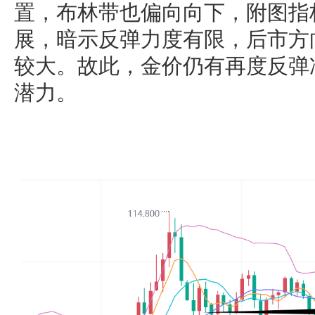
置，布林带也偏向向下，附图指
展，暗示反弹力度有限，后市方
较大。故此，金价仍有再度反弹冲
潜力。