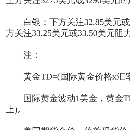
上方关注3275美元或3290美元
白银：下方关注32.85美元或3
方关注33.25美元或33.50美元阻
注：
黄金TD=(国际黄金价格x汇率)/3
国际黄金波动1美金，黄金TD约
上)。