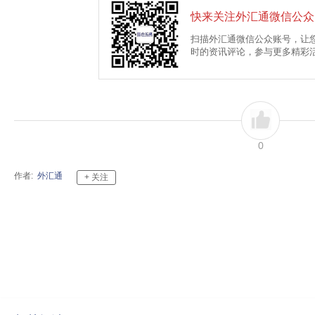
快来关注外汇通微信公众
扫描外汇通微信公众账号，让
时的资讯评论，参与更多精彩
0
作者:
外汇通