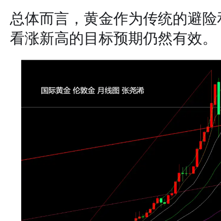
总体而言，黄金作为传统的避险
看涨新高的目标预期仍然有效。