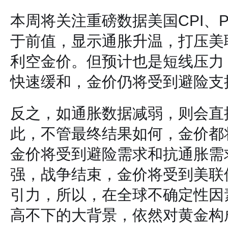
本周将关注重磅数据美国CPI、
于前值，显示通胀升温，打压美
利空金价。但预计也是短线压力
快速缓和，金价仍将受到避险支
反之，如通胀数据减弱，则会直
此，不管最终结果如何，金价都
金价将受到避险需求和抗通胀需
强，战争结束，金价将受到美联
引力，所以，在全球不确定性因
高不下的大背景，依然对黄金构