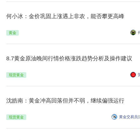
何小冰：金价巩固上涨遇上非农，能否攀更高峰
黄金
8.7黄金原油晚间行情价格涨跌趋势分析及操作建议
现货黄金
沈皓南：黄金冲高回落但并不弱，继续偏强运行
黄金交易员
现货黄金