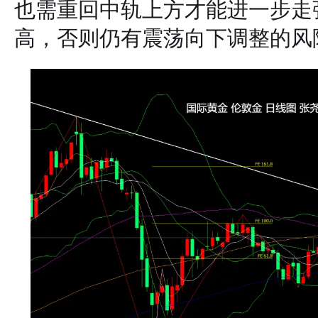
也需重回中轨上方才能进一步走强
高，否则仍有震荡向下调整的风