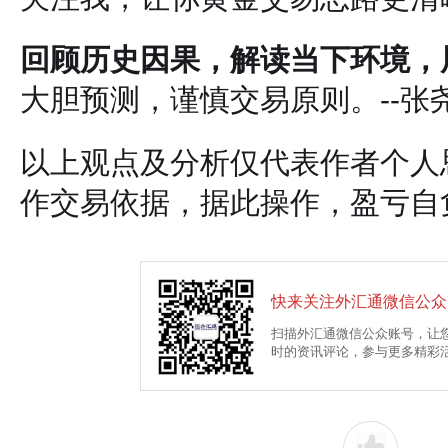
回顾历史因果，解读当下环境，
大胆预测，谨慎交易原则。--张
以上观点及分析仅代表作者个人
作交易依据，据此操作，盈亏自
快来关注外汇通微信公众
扫描外汇通微信公众账号，让
时的资讯评论，参与更多精彩