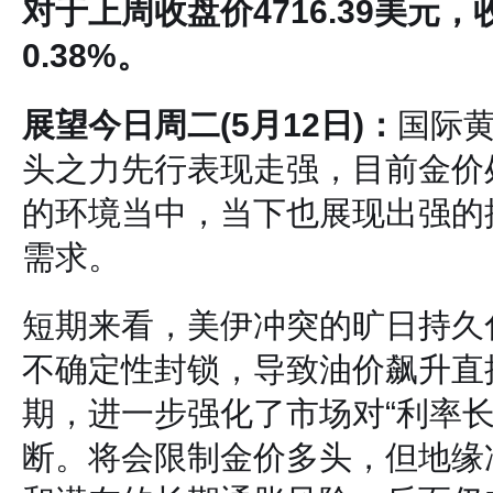
对于上周收盘价4716.39美元，
0.38%。
展望今日周二(5月12日)：
国际
头之力先行表现走强，目前金价
的环境当中，当下也展现出强的
需求。
短期来看，美伊冲突的旷日持久
不确定性封锁，导致油价飙升直
期，进一步强化了市场对“利率长
断。将会限制金价多头，但地缘