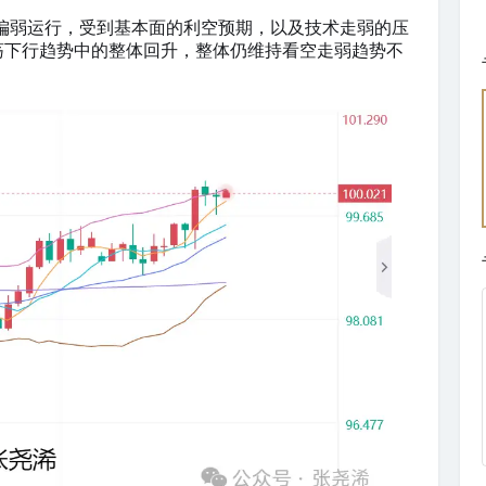
偏弱运行，受到基本面的利空预期，以及技术走弱的压
荡下行趋势中的整体回升，整体仍维持看空走弱趋势不