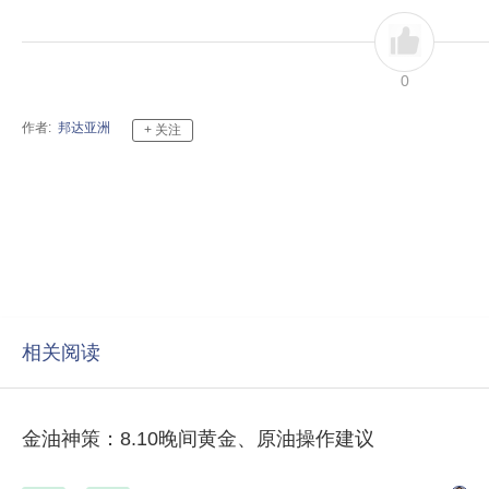
0
作者:
邦达亚洲
相关阅读
金油神策：8.10晚间黄金、原油操作建议