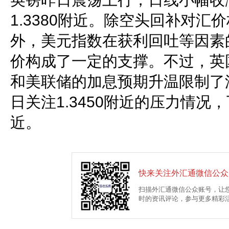
1.3380附近。除空头回补对汇
外，美元指数在获利回吐等因素
价构成了一定的支撑。不过，英
和美联储的加息预期升温限制了
日关注1.3450附近的压力情况，
近。
快来关注外汇通微信公众
扫描外汇通微信公众账号，让
时的资讯评论，参与更多精彩