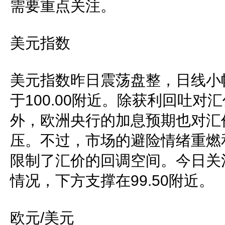
需要重点关注。
美元指数
美元指数昨日震荡盘整，日线小
于100.00附近。除获利回吐对
外，欧洲央行的加息预期也对汇
压。不过，市场的避险情绪重燃
限制了汇价的回调空间。今日关注1
情况，下方支撑在99.50附近。
欧元/美元