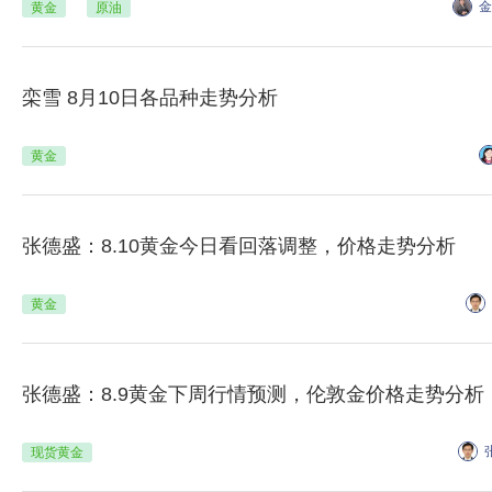
金
黄金
原油
栾雪 8月10日各品种走势分析
黄金
张德盛：8.10黄金今日看回落调整，价格走势分析
黄金
张德盛：8.9黄金下周行情预测，伦敦金价格走势分析
现货黄金