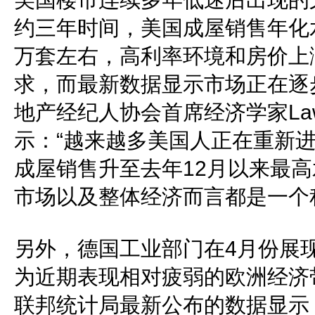
约三年时间，美国成屋销售年化水
万套左右，高利率环境和房价上
求，而最新数据显示市场正在逐
地产经纪人协会首席经济学家Lawre
示：“越来越多美国人正在重新
成屋销售升至去年12月以来最
市场以及整体经济而言都是一个
另外，德国工业部门在4月份展
为近期表现相对疲弱的欧洲经济
联邦统计局最新公布的数据显示