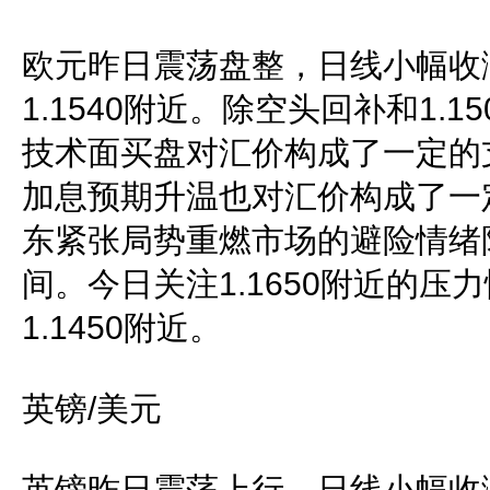
欧元昨日震荡盘整，日线小幅收
1.1540附近。除空头回补和1.
技术面买盘对汇价构成了一定的
加息预期升温也对汇价构成了一
东紧张局势重燃市场的避险情绪
间。今日关注1.1650附近的压
1.1450附近。
英镑/美元
英镑昨日震荡上行，日线小幅收