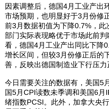
因素调整后，德国4月工业产出环
市场预期，也明显好于3月份修正
前3月数据初值为下降0.7%，
部门实际表现略优于市场此前判
看，德国4月工业产出同比下降0
增长区间，但较3月份修正后的下
善，反映出德国制造业下行压力
今日需要关注的数据有，美国5月
国5月CPI读数未季调和美国6月
绪指数PCSI。此外，加拿大央